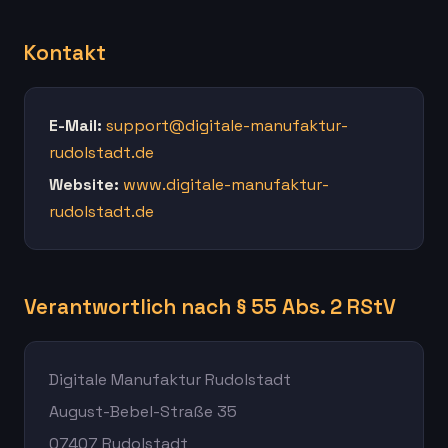
Kontakt
E-Mail:
support@digitale-manufaktur-
rudolstadt.de
Website:
www.digitale-manufaktur-
rudolstadt.de
Verantwortlich nach § 55 Abs. 2 RStV
Digitale Manufaktur Rudolstadt
August-Bebel-Straße 35
07407 Rudolstadt