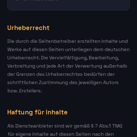
Urheberrecht
Die durch die Seitenbetreiber erstellten Inhalte und
Werke auf diesen Seiten unterliegen dem deutschen
Urheberrecht. Die Vervielfältigung, Bearbeitung,
Verbreitung und jede Art der Verwertung außerhalb
der Grenzen des Urheberrechtes bedürfen der
schriftlichen Zustimmung des jeweiligen Autors
bzw. Erstellers.
Haftung für Inhalte
Als Diensteanbieter sind wir gemäß § 7 Abs.1 TMG
für eigene Inhalte auf diesen Seiten nach den