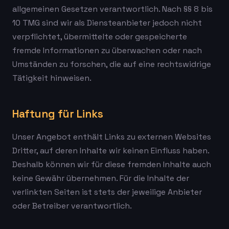
allgemeinen Gesetzen verantwortlich. Nach §§ 8 bis
10 TMG sind wir als Diensteanbieter jedoch nicht
verpflichtet, übermittelte oder gespeicherte
fremde Informationen zu überwachen oder nach
Umständen zu forschen, die auf eine rechtswidrige
Tätigkeit hinweisen.
Haftung für Links
Unser Angebot enthält Links zu externen Websites
Dritter, auf deren Inhalte wir keinen Einfluss haben.
Deshalb können wir für diese fremden Inhalte auch
keine Gewähr übernehmen. Für die Inhalte der
verlinkten Seiten ist stets der jeweilige Anbieter
oder Betreiber verantwortlich.