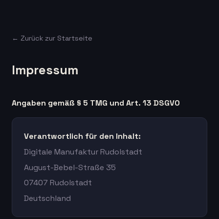
← Zurück zur Startseite
Impressum
Angaben gemäß § 5 TMG und Art. 13 DSGVO
Verantwortlich für den Inhalt:
Digitale Manufaktur Rudolstadt
August-Bebel-Straße 35
07407 Rudolstadt
Deutschland