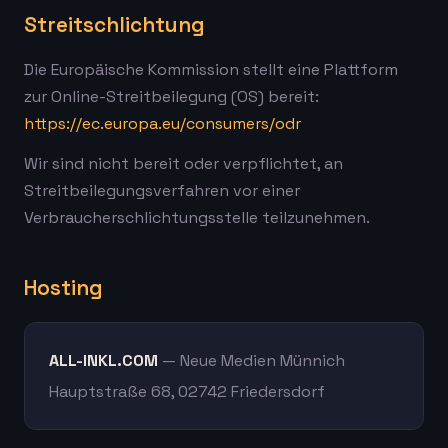
Streitschlichtung
Die Europäische Kommission stellt eine Plattform
zur Online-Streitbeilegung (OS) bereit:
https://ec.europa.eu/consumers/odr
Wir sind nicht bereit oder verpflichtet, an
Streitbeilegungsverfahren vor einer
Verbraucherschlichtungsstelle teilzunehmen.
Hosting
ALL-INKL.COM
— Neue Medien Münnich
Hauptstraße 68, 02742 Friedersdorf